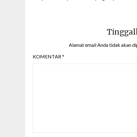
Tinggal
Alamat email Anda tidak akan di
KOMENTAR
*