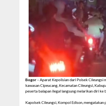
Bogor
– Aparat Kepolisian dari Polsek Cileungsi
kawasan Cipeucang, Kecamatan Cileungsi, Kabupate
peserta balapan ilegal langsung melarikan diri ke 
Kapolsek Cileungsi, Kompol Edison, mengatakan 